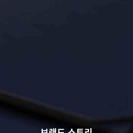
브랜드 스토리