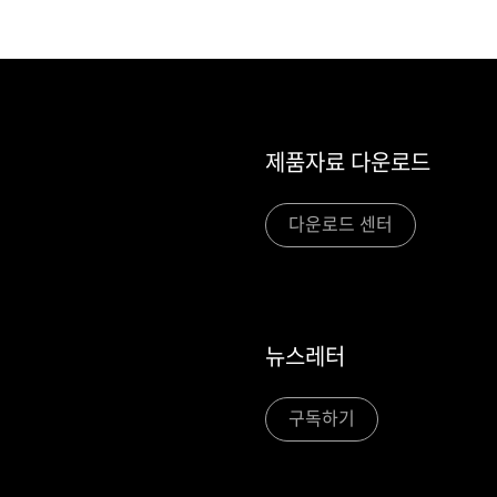
제품자료 다운로드
다운로드 센터
뉴스레터
구독하기