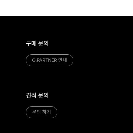
구매 문의
Q.PARTNER 안내
견적 문의
문의 하기