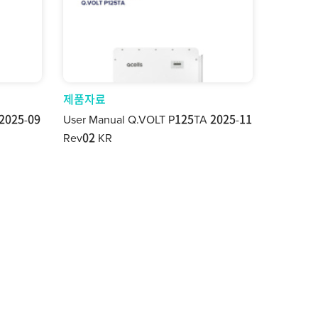
제품자료
 2025-09
User Manual Q.VOLT P125TA 2025-11
Rev02 KR